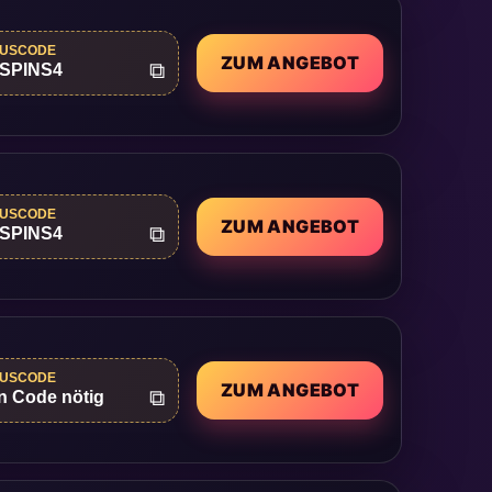
USCODE
ZUM ANGEBOT
⧉
0SPINS4
USCODE
ZUM ANGEBOT
⧉
0SPINS4
USCODE
ZUM ANGEBOT
⧉
n Code nötig