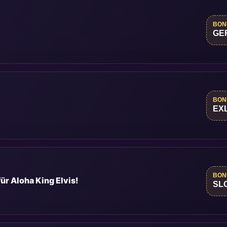
BON
GE
BON
EX
BON
ür Aloha King Elvis!
SL