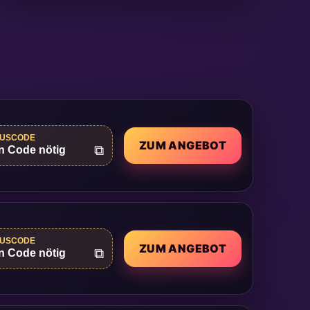
USCODE
ZUM ANGEBOT
⧉
n Code nötig
USCODE
ZUM ANGEBOT
⧉
n Code nötig