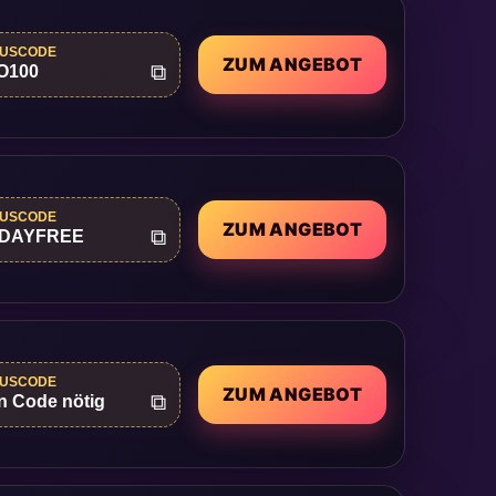
USCODE
ZUM ANGEBOT
⧉
O100
USCODE
ZUM ANGEBOT
⧉
IDAYFREE
USCODE
ZUM ANGEBOT
⧉
n Code nötig