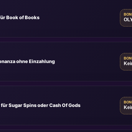
BON
für Book of Books
OL
BON
Bonanza ohne Einzahlung
Kei
BON
 für Sugar Spins oder Cash Of Gods
Kei