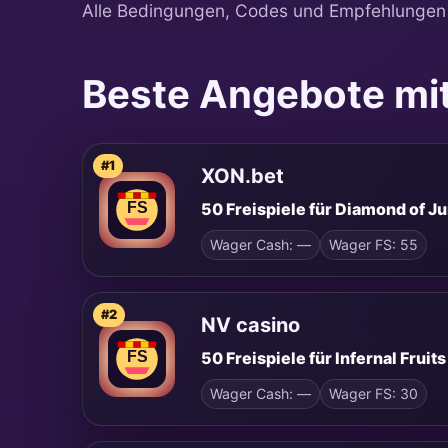
Alle Bedingungen, Codes und Empfehlungen –
Beste Angebote mit
#1
XON.bet
50 Freispiele für Diamond of J
Wager Cash: —
Wager FS: 55
#2
NV casino
50 Freispiele für Infernal Fruits
Wager Cash: —
Wager FS: 30