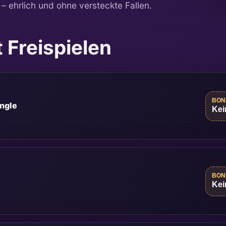
 ehrlich und ohne versteckte Fallen.
 Freispielen
BON
ungle
Kei
BON
Kei