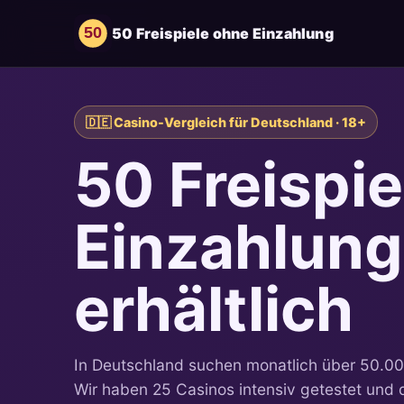
50 Freispiele ohne Einzahlung
🇩🇪 Casino-Vergleich für Deutschland · 18+
50 Freispi
Einzahlung
erhältlich
In Deutschland suchen monatlich über 50.000
Wir haben 25 Casinos intensiv getestet und 